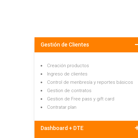
Gestión de Clientes
Creación productos
Ingreso de clientes
Control de menbresía y reportes básicos
Gestion de contratos
Gestion de Free pass y gift card
Contratar plan
Dashboard + DTE