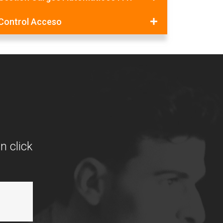
Control Acceso
n click