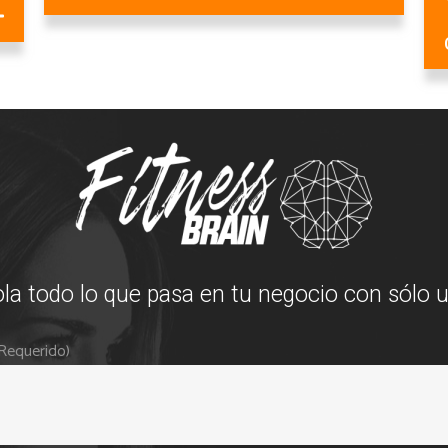
la todo lo que pasa en tu negocio con sólo u
Requerido)