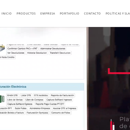
INICIO
PRODUCTOS
EMPRESA
PORTAFOLIO
CONTACTO
POLÍTICAS Y SLA