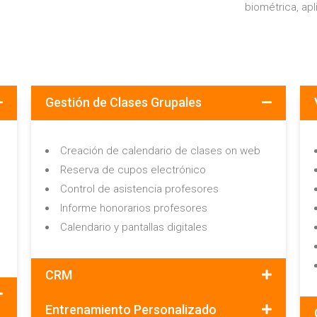
biométrica, apli
Gestión de Clases Grupales
Creación de calendario de clases on web
Reserva de cupos electrónico
Control de asistencia profesores
Informe honorarios profesores
Calendario y pantallas digitales
CRM
Entrenamiento Personalizado